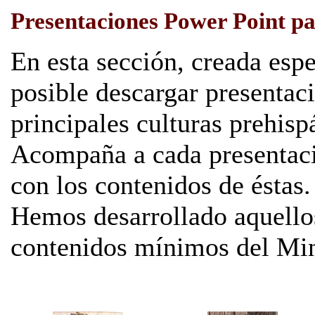
Presentaciones Power Point pa
En esta sección, creada espe
posible descargar presentac
principales culturas prehis
Acompaña a cada presentac
con los contenidos de éstas.
Hemos desarrollado aquello
contenidos mínimos del Min