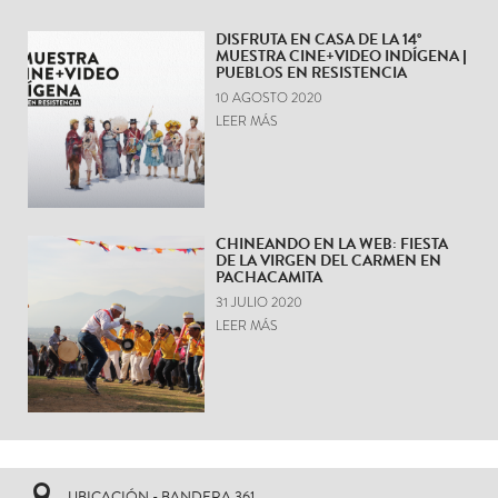
DISFRUTA EN CASA DE LA 14°
MUESTRA CINE+VIDEO INDÍGENA |
PUEBLOS EN RESISTENCIA
10 AGOSTO 2020
LEER MÁS
CHINEANDO EN LA WEB: FIESTA
DE LA VIRGEN DEL CARMEN EN
PACHACAMITA
31 JULIO 2020
LEER MÁS
UBICACIÓN - BANDERA 361