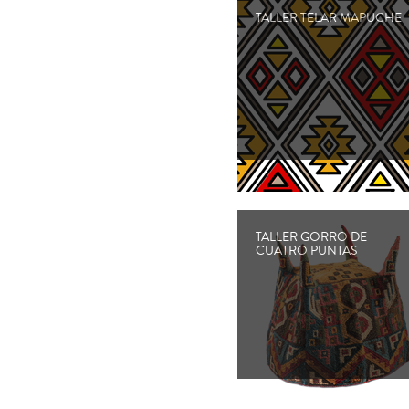
TALLER TELAR MAPUCHE
TALLER GORRO DE
CUATRO PUNTAS