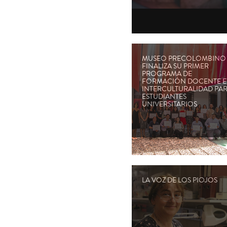
MUSEO PRECOLOMBINO
FINALIZA SU PRIMER
PROGRAMA DE
FORMACIÓN DOCENTE 
INTERCULTURALIDAD PA
ESTUDIANTES
UNIVERSITARIOS
LA VOZ DE LOS PIOJOS