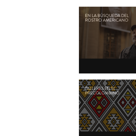
EN LA BÚSQUEDA DEL
ROSTRO AMERICANO
TALLERES EN EL
PRECOLOMBINO