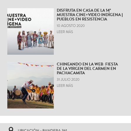
DISFRUTA EN CASA DE LA 14°
MUESTRA CINE+VIDEO INDÍGENA |
PUEBLOS EN RESISTENCIA
10 AGOSTO 2020
LEER MÁS
CHINEANDO EN LA WEB: FIESTA
DE LA VIRGEN DEL CARMEN EN
PACHACAMITA
31 JULIO 2020
LEER MÁS
UBICACIÓN - BANDERA 361