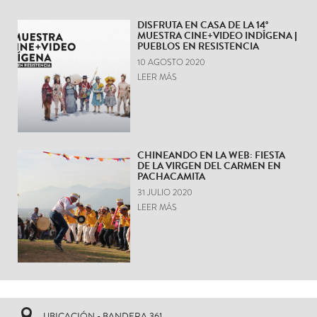
DISFRUTA EN CASA DE LA 14°
MUESTRA CINE+VIDEO INDÍGENA |
PUEBLOS EN RESISTENCIA
10 AGOSTO 2020
LEER MÁS
CHINEANDO EN LA WEB: FIESTA
DE LA VIRGEN DEL CARMEN EN
PACHACAMITA
31 JULIO 2020
LEER MÁS
UBICACIÓN - BANDERA 361