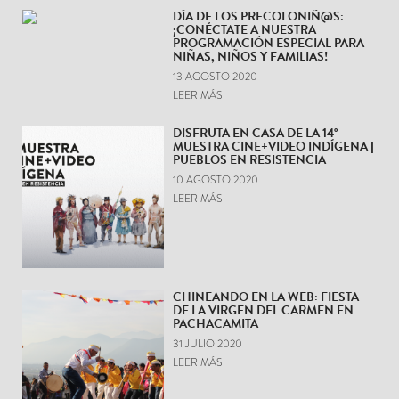
DÍA DE LOS PRECOLONIÑ@S:
¡CONÉCTATE A NUESTRA
PROGRAMACIÓN ESPECIAL PARA
NIÑAS, NIÑOS Y FAMILIAS!
13 AGOSTO 2020
LEER MÁS
DISFRUTA EN CASA DE LA 14°
MUESTRA CINE+VIDEO INDÍGENA |
PUEBLOS EN RESISTENCIA
10 AGOSTO 2020
LEER MÁS
CHINEANDO EN LA WEB: FIESTA
DE LA VIRGEN DEL CARMEN EN
PACHACAMITA
31 JULIO 2020
LEER MÁS