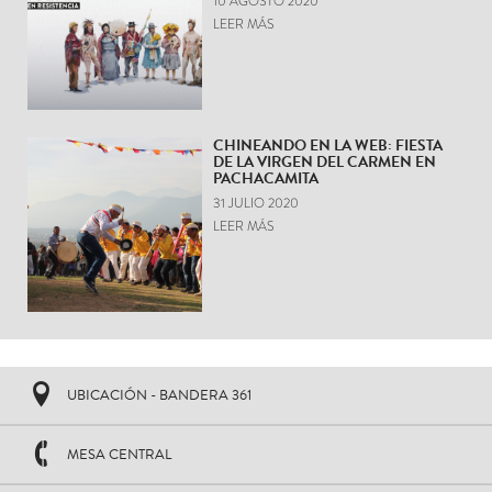
10 AGOSTO 2020
LEER MÁS
CHINEANDO EN LA WEB: FIESTA
DE LA VIRGEN DEL CARMEN EN
PACHACAMITA
31 JULIO 2020
LEER MÁS
UBICACIÓN - BANDERA 361
MESA CENTRAL