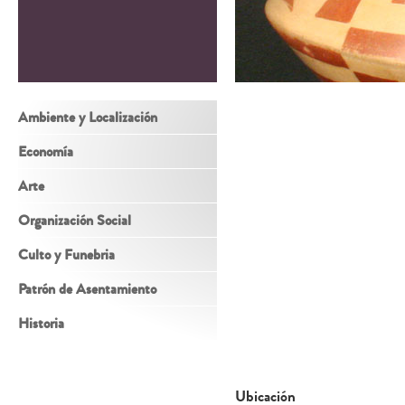
Ambiente y Localización
Economía
Arte
Organización Social
Culto y Funebria
Patrón de Asentamiento
Historia
Ubicación