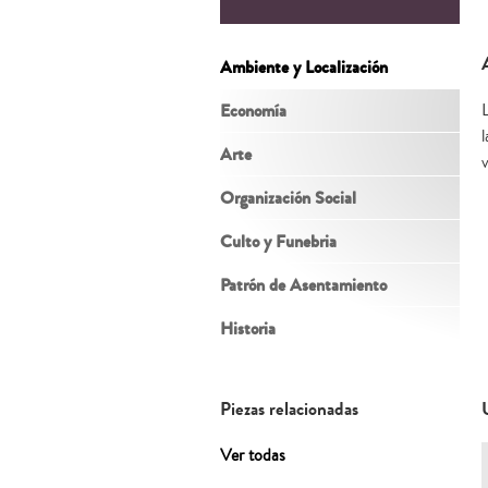
Ambiente y Localización
Economía
Arte
Organización Social
Culto y Funebria
Patrón de Asentamiento
Historia
Piezas relacionadas
Ver todas