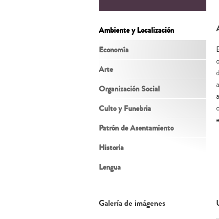
Ambiente y Localización
Economía
Arte
a
Organización Social
Culto y Funebria
Patrón de Asentamiento
Historia
Lengua
Galería de imágenes