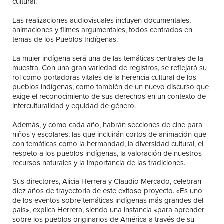
cultural.
Las realizaciones audiovisuales incluyen documentales,
animaciones y filmes argumentales, todos centrados en
temas de los Pueblos Indígenas.
La mujer indígena será una de las temáticas centrales de la
muestra. Con una gran variedad de registros, se reflejará su
rol como portadoras vitales de la herencia cultural de los
pueblos indígenas, como también de un nuevo discurso que
exige el reconocimiento de sus derechos en un contexto de
interculturalidad y equidad de género.
Además, y como cada año, habrán secciones de cine para
niños y escolares, las que incluirán cortos de animación que
con temáticas como la hermandad, la diversidad cultural, el
respeto a los pueblos indígenas, la valoración de nuestros
recursos naturales y la importancia de las tradiciones.
Sus directores, Alicia Herrera y Claudio Mercado, celebran
diez años de trayectoria de este exitoso proyecto. «Es uno
de los eventos sobre temáticas indígenas más grandes del
país», explica Herrera, siendo una instancia «para aprender
sobre los pueblos originarios de América a través de su