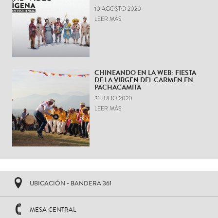
10 AGOSTO 2020
LEER MÁS
CHINEANDO EN LA WEB: FIESTA
DE LA VIRGEN DEL CARMEN EN
PACHACAMITA
31 JULIO 2020
LEER MÁS
UBICACIÓN - BANDERA 361
MESA CENTRAL