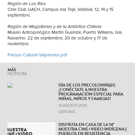
Región de Los Ríos
Cine Club UACH, Campus Isla Teja, Valdivia. 12, 14 y 15
septiembre.
Región de Magallanes y de la Antártica Chilena
Museo Antropológico Martin Gusinde, Puerto Williams, Isla
Navarino. 22 de septiembre, 20 de octubre y 17 de
noviembre.
Parque Cultural Valparaíso.pdf
MÁS
NOTICIAS
DÍA DE LOS PRECOLONIÑ@S:
¡CONÉCTATE A NUESTRA
PROGRAMACIÓN ESPECIAL PARA
NIÑAS, NIÑOS Y FAMILIAS!
13 AGOSTO 2020
LEER MÁS
DISFRUTA EN CASA DE LA 14°
MUESTRA CINE+VIDEO INDÍGENA |
PUEBLOS EN RESISTENCIA