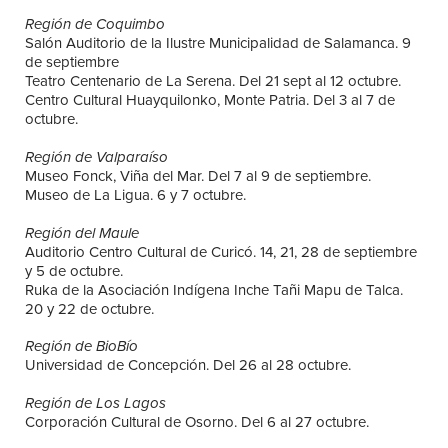
Región de Coquimbo
Salón Auditorio de la Ilustre Municipalidad de Salamanca. 9
de septiembre
Teatro Centenario de La Serena. Del 21 sept al 12 octubre.
Centro Cultural Huayquilonko, Monte Patria. Del 3 al 7 de
octubre.
Región de Valparaíso
Museo Fonck, Viña del Mar. Del 7 al 9 de septiembre.
Museo de La Ligua. 6 y 7 octubre.
Región del Maule
Auditorio Centro Cultural de Curicó. 14, 21, 28 de septiembre
y 5 de octubre.
Ruka de la Asociación Indígena Inche Tañi Mapu de Talca.
20 y 22 de octubre.
Región de BioBío
Universidad de Concepción. Del 26 al 28 octubre.
Región de Los Lagos
Corporación Cultural de Osorno. Del 6 al 27 octubre.