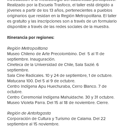
Realizado por la Escuela Trasfoco, el taller está dirigido a
jóvenes a partir de los 13 años, pertenecientes a pueblos
originarios que residan en la Región Metropolitana. El taller
es gratuito y las inscripciones son a través de un formulario
disponible a través de las redes sociales de la muestra.
Itinerancia por regiones:
Región Metropolitana
Museo Chileno de Arte Precolombino. Del 5 al 11 de
septiembre. Inauguración.
Cineteca de la Universidad de Chile, Sala Sazié. 6
septiembre.
Sala Cine Radicales. 10 y 24 de septiembre, 1 de octubre.
Matucana 100. Del 5 al 9 de octubre.
Centro Indígena Apu Huechuraba, Cerro Blanco. 7 de
octubre.
Centro Ceremonial Indígena Mahuidache. 30 y 31 octubre.
Museo Violeta Parra. Del 15 al 18 de noviembre. Cierre.
Región de Antofagasta
Corporación de Cultura y Turismo de Calama. Del 22
septiembre al 15 noviembre.