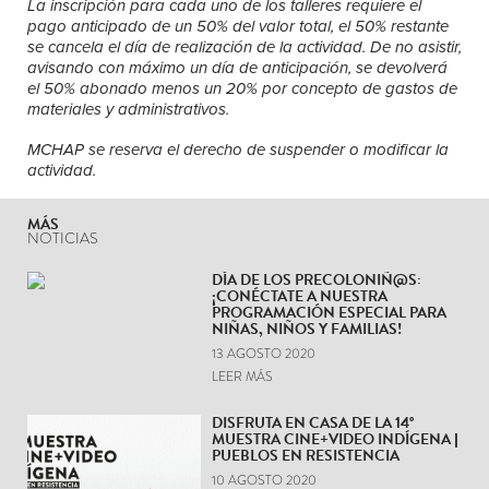
La inscripción para cada uno de los talleres requiere el
pago anticipado de un 50% del valor total, el 50% restante
se cancela el día de realización de la actividad. De no asistir,
avisando con máximo un día de anticipación, se devolverá
el 50% abonado menos un 20% por concepto de gastos de
materiales y administrativos.
MCHAP se reserva el derecho de suspender o modificar la
actividad.
MÁS
NOTICIAS
DÍA DE LOS PRECOLONIÑ@S:
¡CONÉCTATE A NUESTRA
PROGRAMACIÓN ESPECIAL PARA
NIÑAS, NIÑOS Y FAMILIAS!
13 AGOSTO 2020
LEER MÁS
DISFRUTA EN CASA DE LA 14°
MUESTRA CINE+VIDEO INDÍGENA |
PUEBLOS EN RESISTENCIA
10 AGOSTO 2020