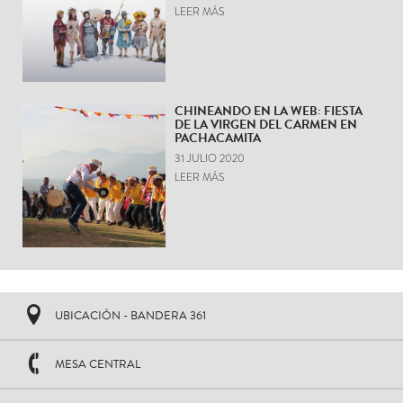
LEER MÁS
CHINEANDO EN LA WEB: FIESTA
DE LA VIRGEN DEL CARMEN EN
PACHACAMITA
31 JULIO 2020
LEER MÁS
UBICACIÓN - BANDERA 361
MESA CENTRAL