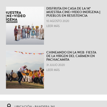
DISFRUTA EN CASA DE LA 14°
MUESTRA CINE+VIDEO INDÍGENA |
PUEBLOS EN RESISTENCIA
10 AGOSTO 2020
LEER MÁS
CHINEANDO EN LA WEB: FIESTA
DE LA VIRGEN DEL CARMEN EN
PACHACAMITA
31 JULIO 2020
LEER MÁS
UBICACIÓN - BANDERA 361