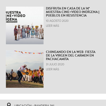
DISFRUTA EN CASA DE LA 14°
MUESTRA CINE+VIDEO INDÍGENA |
PUEBLOS EN RESISTENCIA
10 AGOSTO 2020
LEER MÁS
CHINEANDO EN LA WEB: FIESTA
DE LA VIRGEN DEL CARMEN EN
PACHACAMITA
31 JULIO 2020
LEER MÁS
UBICACIÓN - BANDERA 361