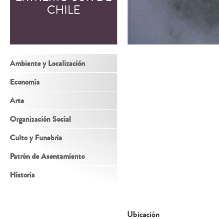
CHILE
Ambiente y Localización
Economía
Arte
Organización Social
Culto y Funebria
Patrón de Asentamiento
Historia
Ubicación