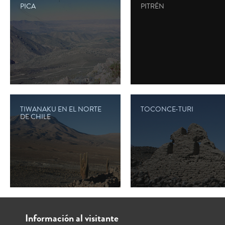
PICA
PITRÉN
TIWANAKU EN EL NORTE
TOCONCE-TURI
DE CHILE
Información al visitante