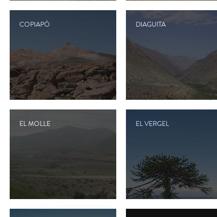
COPIAPÓ
DIAGUITA
EL MOLLE
EL VERGEL