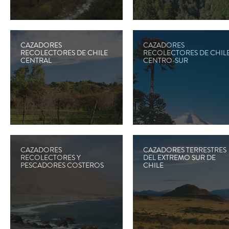
CAZADORES
CAZADORES
RECOLECTORES DE CHILE
RECOLECTORES DE CHIL
CENTRAL
CENTRO-SUR
CAZADORES
CAZADORES TERRESTRES
RECOLECTORES Y
DEL EXTREMO SUR DE
PESCADORES COSTEROS
CHILE