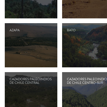
AZAPA
BATO
CAZADORES PALEOINDIOS
CAZADORES PALEOINDIO
DE CHILE CENTRAL
DE CHILE CENTRO-SUR