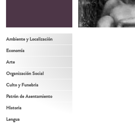
Ambiente y Localización
Economía
Arte
Organización Social
Culto y Funebria
Patrón de Asentamiento
Historia
Lengua