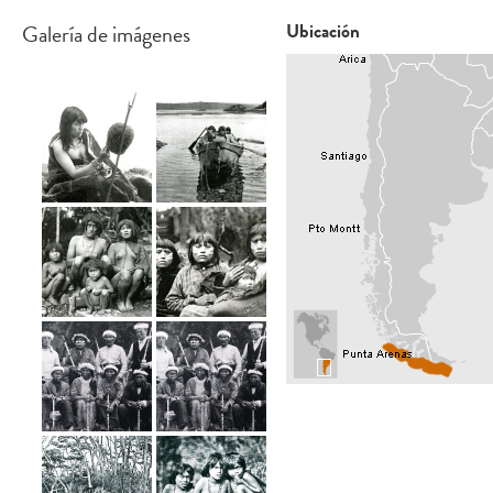
Galería de imágenes
Ubicación