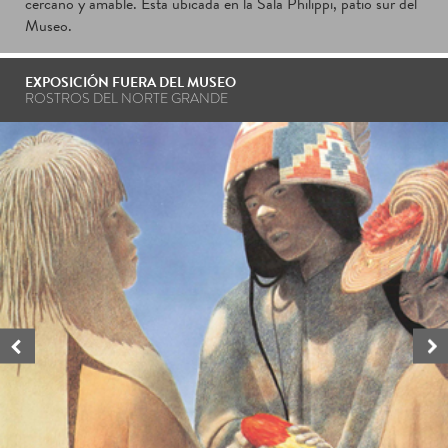
cercano y amable. Está ubicada en la Sala Philippi, patio sur del
Museo.
EXPOSICIÓN FUERA DEL MUSEO
ROSTROS DEL NORTE GRANDE