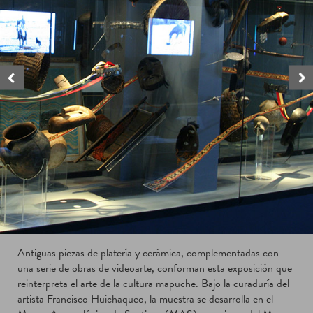
Antiguas piezas de platería y cerámica, complementadas con
una serie de obras de videoarte, conforman esta exposición que
reinterpreta el arte de la cultura mapuche. Bajo la curaduría del
artista Francisco Huichaqueo, la muestra se desarrolla en el