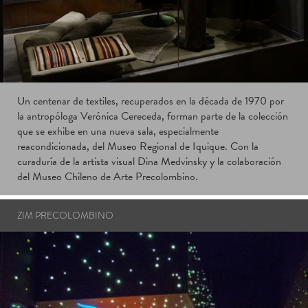
Un centenar de textiles, recuperados en la década de 1970 por
la antropóloga Verónica Cereceda, forman parte de la colección
que se exhibe en una nueva sala, especialmente
reacondicionada, del Museo Regional de Iquique. Con la
curaduría de la artista visual Dina Medvinsky y la colaboración
del Museo Chileno de Arte Precolombino.
ZIM PRECOLOMBINO