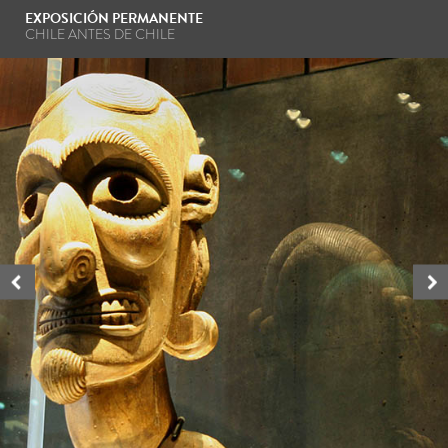
EXPOSICIÓN PERMANENTE
CHILE ANTES DE CHILE