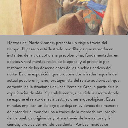
Rostros del Norte Grande, presenta un viaje a través del
tiempo. El pasado está ilustrado por dibujos que reproducen
instantes de la vida cotidiana precolombina, fundamentados en
objetos y vestimentas reales de la época, y el presente por
testimonios de los descendientes de los pueblos nativos del
norte. Es una exposición que propone dos miradas: aquella del
actual pueblo originario, protagonista del relato audiovisual, que
comenta las ilustraciones de José Pérez de Arce, a partir de sus
experiencias de vida. Y paralelamente, una cédula escrita donde
se expone el relato de las investigaciones arqueológicas. Estas
miradas implican un diálogo que deja en evidencia dos maneras
de entender el mundo: una a través de la memoria oral propia
de los pueblos originarios y otra a través de la escritura y la
ciencia, propias del mundo occidental. Ambas miradas se