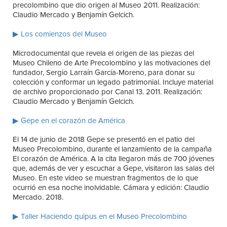
precolombino que dio origen al Museo 2011. Realización:
Claudio Mercado y Benjamín Gelcich.
▶ Los comienzos del Museo
Microdocumental que revela el origen de las piezas del
Museo Chileno de Arte Precolombino y las motivaciones del
fundador, Sergio Larraín García-Moreno, para donar su
colección y conformar un legado patrimonial. Incluye material
de archivo proporcionado por Canal 13. 2011. Realización:
Claudio Mercado y Benjamín Gelcich.
▶ Gepe en el corazón de América
El 14 de junio de 2018 Gepe se presentó en el patio del
Museo Precolombino, durante el lanzamiento de la campaña
El corazón de América. A la cita llegaron más de 700 jóvenes
que, además de ver y escuchar a Gepe, visitaron las salas del
Museo. En este vídeo se muestran fragmentos de lo que
ocurrió en esa noche inolvidable. Cámara y edición: Claudio
Mercado. 2018.
▶ Taller Haciendo quipus en el Museo Precolombino