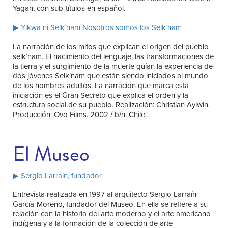
Yagan, con sub-títulos en español.
▶ Yikwa ni Selk´nam Nosotros somos los Selk´nam
La narración de los mitos que explican el origen del pueblo
selk’nam. El nacimiento del lenguaje, las transformaciones de
la tierra y el surgimiento de la muerte guían la experiencia de
dos jóvenes Selk’nam que están siendo iniciados al mundo
de los hombres adultos. La narración que marca esta
iniciación es el Gran Secreto que explica el orden y la
estructura social de su pueblo. Realización: Christian Aylwin.
Producción: Ovo Films. 2002 / b/n. Chile.
El Museo
▶ Sergio Larraín, fundador
Entrevista realizada en 1997 al arquitecto Sergio Larraín
García-Moreno, fundador del Museo. En ella se refiere a su
relación con la historia del arte moderno y el arte americano
indígena y a la formación de la colección de arte