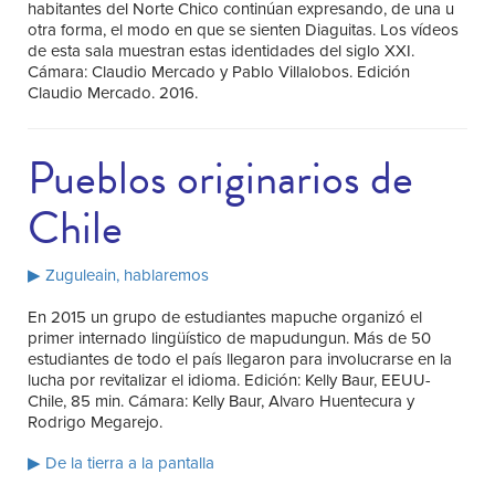
habitantes del Norte Chico continúan expresando, de una u
otra forma, el modo en que se sienten Diaguitas. Los vídeos
de esta sala muestran estas identidades del siglo XXI.
Cámara: Claudio Mercado y Pablo Villalobos. Edición
Claudio Mercado. 2016.
Pueblos originarios de
Chile
▶ Zuguleain, hablaremos
En 2015 un grupo de estudiantes mapuche organizó el
primer internado lingüístico de mapudungun. Más de 50
estudiantes de todo el país llegaron para involucrarse en la
lucha por revitalizar el idioma. Edición: Kelly Baur, EEUU-
Chile, 85 min. Cámara: Kelly Baur, Alvaro Huentecura y
Rodrigo Megarejo.
▶ De la tierra a la pantalla