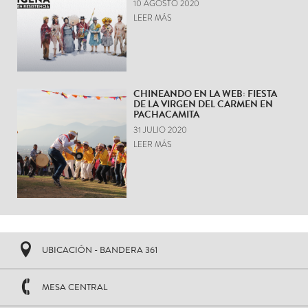
10 AGOSTO 2020
LEER MÁS
CHINEANDO EN LA WEB: FIESTA
DE LA VIRGEN DEL CARMEN EN
PACHACAMITA
31 JULIO 2020
LEER MÁS
UBICACIÓN - BANDERA 361
MESA CENTRAL