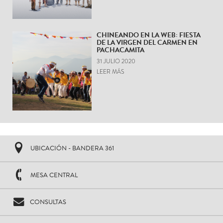
CHINEANDO EN LA WEB: FIESTA
DE LA VIRGEN DEL CARMEN EN
PACHACAMITA
31 JULIO 2020
LEER MÁS
UBICACIÓN - BANDERA 361
MESA CENTRAL
CONSULTAS