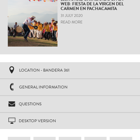
WEB: FIESTA DE LA VIRGEN DEL
CARMEN EN PACHACAMITA
31 JULY 2020
READ MORE
LOCATION - BANDERA 361
GENERAL INFORMATION
QUESTIONS
DESKTOP VERSION