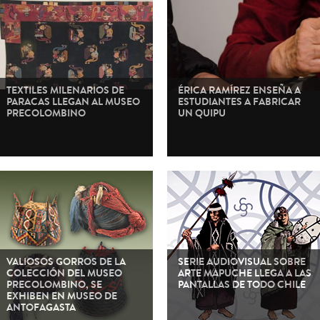
TEXTILES MILENARIOS DE
ÉRICA RAMÍREZ ENSEÑA A
PARACAS LLEGAN AL MUSEO
ESTUDIANTES A FABRICAR
PRECOLOMBINO
UN QUIPU
VALIOSOS GORROS DE LA
SERIE AUDIOVISUAL SOBRE
COLECCIÓN DEL MUSEO
ARTE MAPUCHE LLEGA A LAS
PRECOLOMBINO, SE
PANTALLAS DE TODO CHILE
EXHIBEN EN MUSEO DE
ANTOFAGASTA