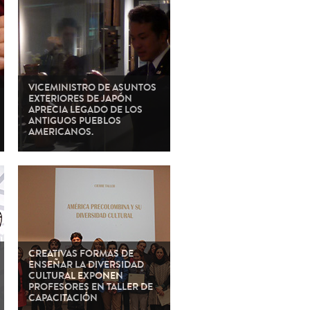
VICEMINISTRO DE ASUNTOS
EXTERIORES DE JAPÓN
APRECIA LEGADO DE LOS
ANTIGUOS PUEBLOS
AMERICANOS.
CREATIVAS FORMAS DE
ENSEÑAR LA DIVERSIDAD
CULTURAL EXPONEN
PROFESORES EN TALLER DE
CAPACITACIÓN