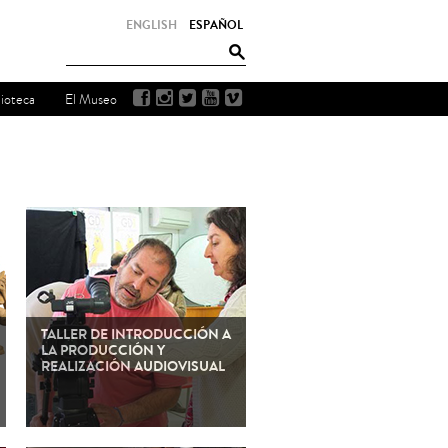
ENGLISH
ESPAÑOL
lioteca
El Museo
TALLER DE INTRODUCCIÓN A
LA PRODUCCIÓN Y
REALIZACIÓN AUDIOVISUAL