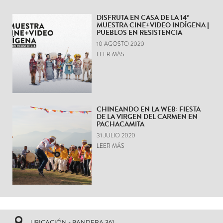
DISFRUTA EN CASA DE LA 14°
MUESTRA CINE+VIDEO INDÍGENA |
PUEBLOS EN RESISTENCIA
10 AGOSTO 2020
LEER MÁS
CHINEANDO EN LA WEB: FIESTA
DE LA VIRGEN DEL CARMEN EN
PACHACAMITA
31 JULIO 2020
LEER MÁS
UBICACIÓN - BANDERA 361