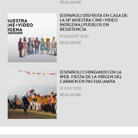
READ MORE
(ESPAÑOL) DISFRUTA EN CASA DE
LA 14° MUESTRA CINE+VIDEO
INDÍGENA | PUEBLOS EN
RESISTENCIA
10 AUGUST 2020
READ MORE
(ESPAÑOL) CHINEANDO EN LA
WEB: FIESTA DE LA VIRGEN DEL
CARMEN EN PACHACAMITA
31 JULY 2020
READ MORE