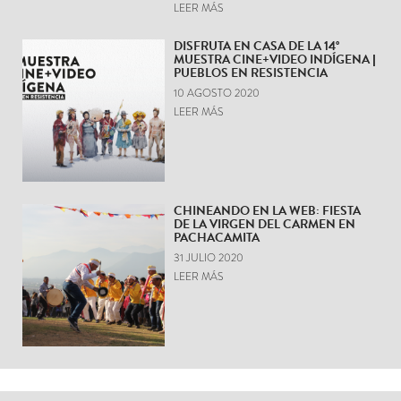
LEER MÁS
DISFRUTA EN CASA DE LA 14°
MUESTRA CINE+VIDEO INDÍGENA |
PUEBLOS EN RESISTENCIA
10 AGOSTO 2020
LEER MÁS
CHINEANDO EN LA WEB: FIESTA
DE LA VIRGEN DEL CARMEN EN
PACHACAMITA
31 JULIO 2020
LEER MÁS