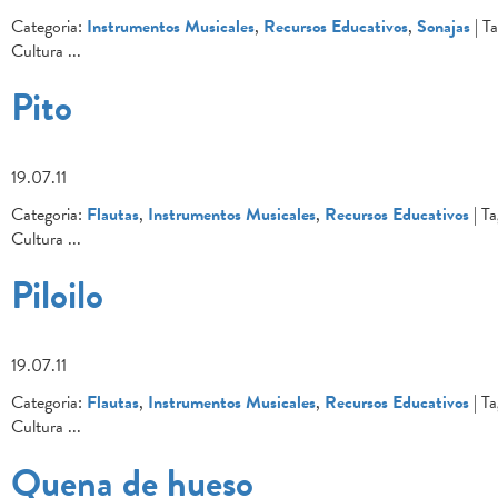
Categoria:
Instrumentos Musicales
,
Recursos Educativos
,
Sonajas
| Ta
Cultura
...
Pito
19.07.11
Categoria:
Flautas
,
Instrumentos Musicales
,
Recursos Educativos
| Ta
Cultura
...
Piloilo
19.07.11
Categoria:
Flautas
,
Instrumentos Musicales
,
Recursos Educativos
| Ta
Cultura
...
Quena de hueso