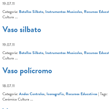
19.07.11
Categoria:
Botellas Silbato
,
Instrumentos Musicales
,
Recursos Educat
Cultura
...
Vaso silbato
19.07.11
Categoria:
Botellas Silbato
,
Instrumentos Musicales
,
Recursos Educat
Cultura
...
Vaso polícromo
18.07.11
Categoria:
Andes Centrales
,
Iconografía
,
Recursos Educativos
| Tags:
Cerámica Cultura
...