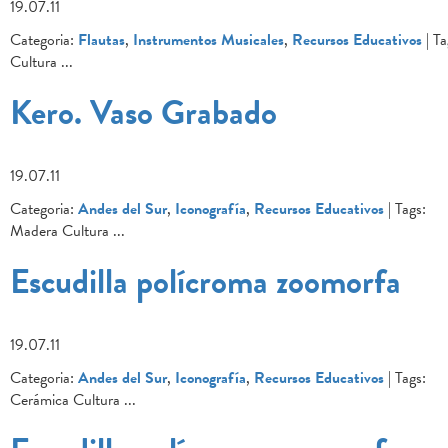
19.07.11
Categoria:
Flautas
,
Instrumentos Musicales
,
Recursos Educativos
| Ta
Cultura
...
Kero. Vaso Grabado
19.07.11
Categoria:
Andes del Sur
,
Iconografía
,
Recursos Educativos
| Tags:
Madera Cultura
...
Escudilla polícroma zoomorfa
19.07.11
Categoria:
Andes del Sur
,
Iconografía
,
Recursos Educativos
| Tags:
Cerámica Cultura
...