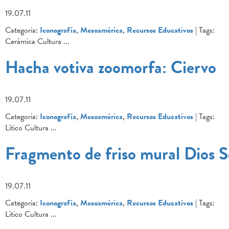
19.07.11
Categoria:
Iconografía
,
Mesoamérica
,
Recursos Educativos
| Tags:
Cerámica Cultura
...
Hacha votiva zoomorfa: Ciervo
19.07.11
Categoria:
Iconografía
,
Mesoamérica
,
Recursos Educativos
| Tags:
Lítico Cultura
...
Fragmento de friso mural Dios S
19.07.11
Categoria:
Iconografía
,
Mesoamérica
,
Recursos Educativos
| Tags:
Lítico Cultura
...