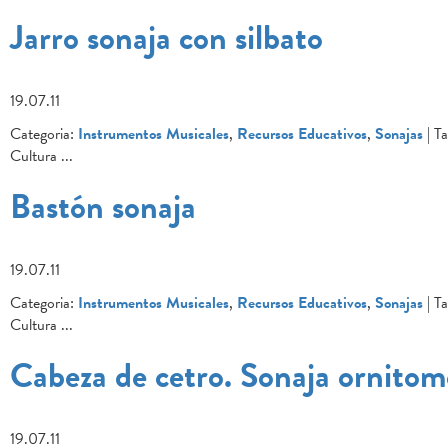
Jarro sonaja con silbato
19.07.11
Categoria:
Instrumentos Musicales
,
Recursos Educativos
,
Sonajas
| Ta
Cultura
...
Bastón sonaja
19.07.11
Categoria:
Instrumentos Musicales
,
Recursos Educativos
,
Sonajas
| Ta
Cultura
...
Cabeza de cetro. Sonaja ornitom
19.07.11