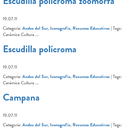
Escudilla polícroma zoomorfa
19.07.11
Categoria:
Andes del Sur
,
Iconografía
,
Recursos Educativos
| Tags:
Cerámica Cultura
...
Escudilla polícroma
19.07.11
Categoria:
Andes del Sur
,
Iconografía
,
Recursos Educativos
| Tags:
Cerámica Cultura
...
Campana
19.07.11
Categoria:
Andes del Sur
,
Iconografía
,
Recursos Educativos
| Tags: