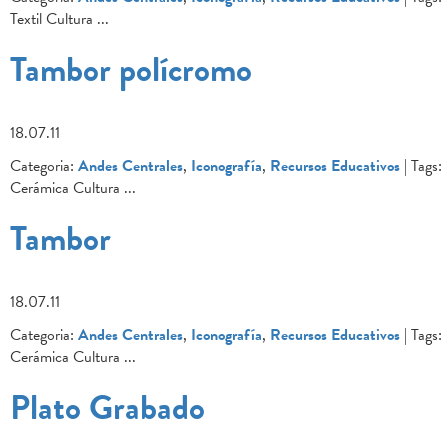
Textil Cultura
...
Tambor polícromo
18.07.11
Categoria:
Andes Centrales
,
Iconografía
,
Recursos Educativos
| Tags:
Cerámica Cultura
...
Tambor
18.07.11
Categoria:
Andes Centrales
,
Iconografía
,
Recursos Educativos
| Tags:
Cerámica Cultura
...
Plato Grabado