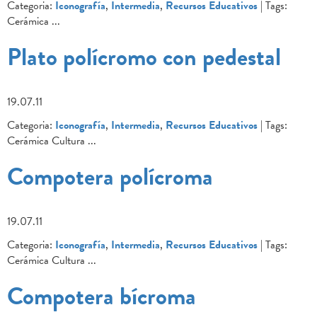
Categoria:
Iconografía
,
Intermedia
,
Recursos Educativos
| Tags:
Cerámica
...
Plato polícromo con pedestal
19.07.11
Categoria:
Iconografía
,
Intermedia
,
Recursos Educativos
| Tags:
Cerámica Cultura
...
Compotera polícroma
19.07.11
Categoria:
Iconografía
,
Intermedia
,
Recursos Educativos
| Tags:
Cerámica Cultura
...
Compotera bícroma