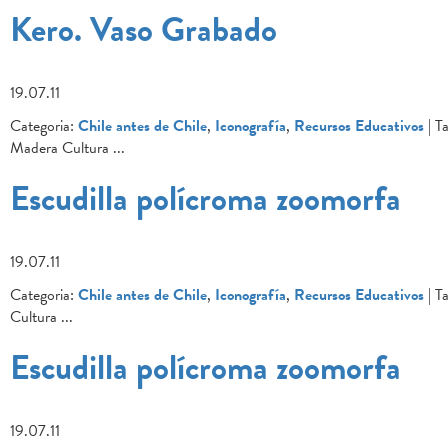
Kero. Vaso Grabado
19.07.11
Categoria:
Chile antes de Chile
,
Iconografía
,
Recursos Educativos
| Ta
Madera Cultura
...
Escudilla polícroma zoomorfa
19.07.11
Categoria:
Chile antes de Chile
,
Iconografía
,
Recursos Educativos
| Ta
Cultura
...
Escudilla polícroma zoomorfa
19.07.11