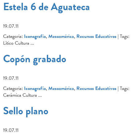
Estela 6 de Aguateca
19.07.11
Categoria:
Iconografía
,
Mesoamérica
,
Recursos Educativos
| Tags:
Lítico Cultura
...
Copón grabado
19.07.11
Categoria:
Iconografía
,
Mesoamérica
,
Recursos Educativos
| Tags:
Cerámica Cultura
...
Sello plano
19.07.11