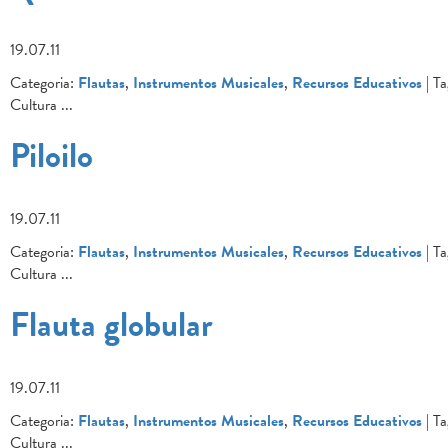
19.07.11
Categoria:
Flautas
,
Instrumentos Musicales
,
Recursos Educativos
| Ta
Cultura
...
Piloilo
19.07.11
Categoria:
Flautas
,
Instrumentos Musicales
,
Recursos Educativos
| Ta
Cultura
...
Flauta globular
19.07.11
Categoria:
Flautas
,
Instrumentos Musicales
,
Recursos Educativos
| Ta
Cultura
...