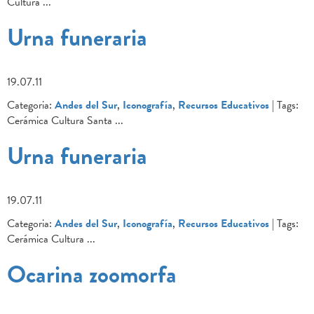
Cultura
...
Urna funeraria
19.07.11
Categoria:
Andes del Sur
,
Iconografía
,
Recursos Educativos
| Tags:
Cerámica Cultura Santa
...
Urna funeraria
19.07.11
Categoria:
Andes del Sur
,
Iconografía
,
Recursos Educativos
| Tags:
Cerámica Cultura
...
Ocarina zoomorfa