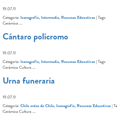
19.07.11
Categoria:
Iconografía
,
Intermedia
,
Recursos Educativos
| Tags:
Cerámica
...
Cántaro polícromo
19.07.11
Categoria:
Iconografía
,
Intermedia
,
Recursos Educativos
| Tags:
Cerámica Cultura
...
Urna funeraria
19.07.11
Categoria:
Chile antes de Chile
,
Iconografía
,
Recursos Educativos
| Ta
Cerámica Cultura
...