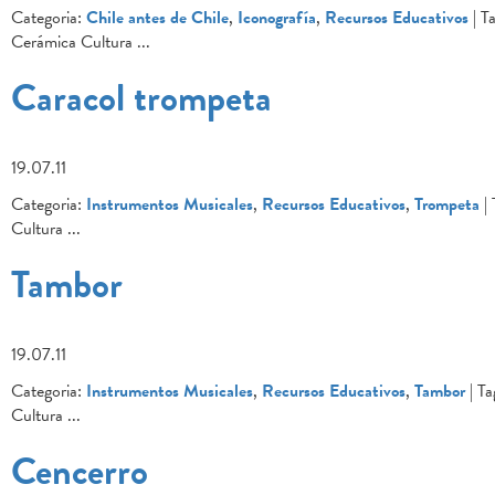
Categoria:
Chile antes de Chile
,
Iconografía
,
Recursos Educativos
| Ta
Cerámica Cultura
...
Caracol trompeta
19.07.11
Categoria:
Instrumentos Musicales
,
Recursos Educativos
,
Trompeta
| 
Cultura
...
Tambor
19.07.11
Categoria:
Instrumentos Musicales
,
Recursos Educativos
,
Tambor
| Ta
Cultura
...
Cencerro