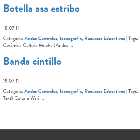
Botella asa estribo
18.07.11
Categoria:
Andes Centrales
,
Iconografía
,
Recursos Educativos
| Tags:
Cerámica Cultura Moche (Andes
...
Banda cintillo
18.07.11
Categoria:
Andes Centrales
,
Iconografía
,
Recursos Educativos
| Tags:
Textil Cultura Wari
...