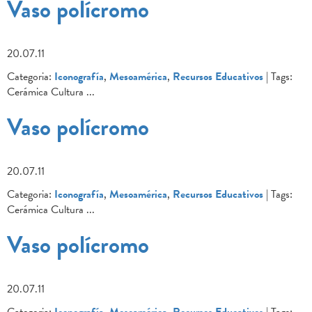
Vaso polícromo
20.07.11
Categoria:
Iconografía
,
Mesoamérica
,
Recursos Educativos
| Tags:
Cerámica Cultura
...
Vaso polícromo
20.07.11
Categoria:
Iconografía
,
Mesoamérica
,
Recursos Educativos
| Tags:
Cerámica Cultura
...
Vaso polícromo
20.07.11
Categoria:
Iconografía
,
Mesoamérica
,
Recursos Educativos
| Tags: