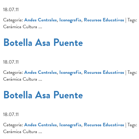
18.07.11
Categoria:
Andes Centrales
,
Iconografía
,
Recursos Educativos
| Tags:
Cerámica Cultura
...
Botella Asa Puente
18.07.11
Categoria:
Andes Centrales
,
Iconografía
,
Recursos Educativos
| Tags:
Cerámica Cultura
...
Botella Asa Puente
18.07.11
Categoria:
Andes Centrales
,
Iconografía
,
Recursos Educativos
| Tags:
Cerámica Cultura
...