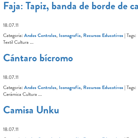
Faja: Tapiz, banda de borde de c
18.07.11
Categoria:
Andes Centrales
,
Iconografía
,
Recursos Educativos
| Tags:
Textil Cultura
...
Cántaro bícromo
18.07.11
Categoria:
Andes Centrales
,
Iconografía
,
Recursos Educativos
| Tags:
Cerámica Cultura
...
Camisa Unku
18.07.11