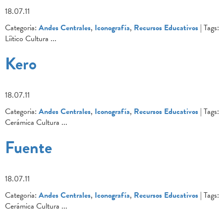
18.07.11
Categoria:
Andes Centrales
,
Iconografía
,
Recursos Educativos
| Tags:
Líitico Cultura
...
Kero
18.07.11
Categoria:
Andes Centrales
,
Iconografía
,
Recursos Educativos
| Tags:
Cerámica Cultura
...
Fuente
18.07.11
Categoria:
Andes Centrales
,
Iconografía
,
Recursos Educativos
| Tags:
Cerámica Cultura
...