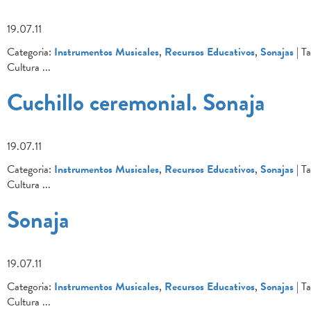
19.07.11
Categoria:
Instrumentos Musicales
,
Recursos Educativos
,
Sonajas
| Ta
Cultura
...
Cuchillo ceremonial. Sonaja
19.07.11
Categoria:
Instrumentos Musicales
,
Recursos Educativos
,
Sonajas
| Ta
Cultura
...
Sonaja
19.07.11
Categoria:
Instrumentos Musicales
,
Recursos Educativos
,
Sonajas
| Ta
Cultura
...