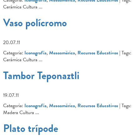
Cerámica Cultura
...
Vaso polícromo
20.07.11
Categoria:
Iconografía
,
Mesoamérica
,
Recursos Educativos
| Tags:
Cerámica Cultura
...
Tambor Teponaztli
19.07.11
Categoria:
Iconografía
,
Mesoamérica
,
Recursos Educativos
| Tags:
Madera Cultura
...
Plato trípode