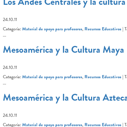
Los Andes Centrales y la cultura
24.10.11
Categoria:
Material de apoyo para profesores
,
Recursos Educativos
| T
...
Mesoamérica y la Cultura Maya
24.10.11
Categoria:
Material de apoyo para profesores
,
Recursos Educativos
| T
...
Mesoamérica y la Cultura Aztec
24.10.11
Categoria:
Material de apoyo para profesores
,
Recursos Educativos
| T