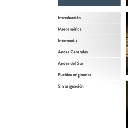
Introducción
Mesoamérica
Intermedia
Andes Centrales
Andes del Sur
Pueblos originarios
Sin asignación