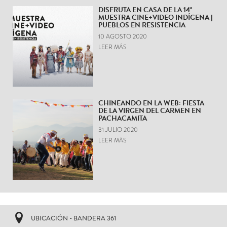
DISFRUTA EN CASA DE LA 14°
MUESTRA CINE+VIDEO INDÍGENA |
PUEBLOS EN RESISTENCIA
10 AGOSTO 2020
LEER MÁS
CHINEANDO EN LA WEB: FIESTA
DE LA VIRGEN DEL CARMEN EN
PACHACAMITA
31 JULIO 2020
LEER MÁS
UBICACIÓN - BANDERA 361