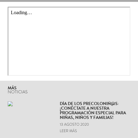
MÁS
NOTICIAS
DÍA DE LOS PRECOLONIÑ@S:
¡CONÉCTATE A NUESTRA
PROGRAMACIÓN ESPECIAL PARA
NIÑAS, NIÑOS Y FAMILIAS!
13 AGOSTO 2020
LEER MÁS