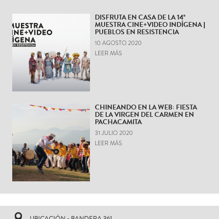
DISFRUTA EN CASA DE LA 14°
MUESTRA CINE+VIDEO INDÍGENA |
PUEBLOS EN RESISTENCIA
10 AGOSTO 2020
LEER MÁS
CHINEANDO EN LA WEB: FIESTA
DE LA VIRGEN DEL CARMEN EN
PACHACAMITA
31 JULIO 2020
LEER MÁS
UBICACIÓN - BANDERA 361