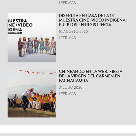
LEER MÁS
DISFRUTA EN CASA DE LA 14°
MUESTRA CINE+VIDEO INDÍGENA |
PUEBLOS EN RESISTENCIA
10 AGOSTO 2020
LEER MÁS
CHINEANDO EN LA WEB: FIESTA
DE LA VIRGEN DEL CARMEN EN
PACHACAMITA
31 JULIO 2020
LEER MÁS