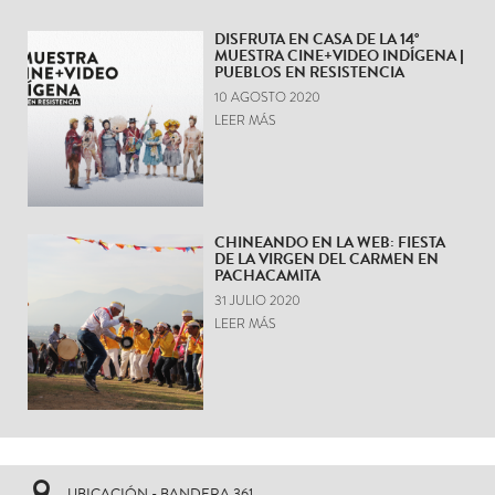
DISFRUTA EN CASA DE LA 14°
MUESTRA CINE+VIDEO INDÍGENA |
PUEBLOS EN RESISTENCIA
10 AGOSTO 2020
LEER MÁS
CHINEANDO EN LA WEB: FIESTA
DE LA VIRGEN DEL CARMEN EN
PACHACAMITA
31 JULIO 2020
LEER MÁS
UBICACIÓN - BANDERA 361