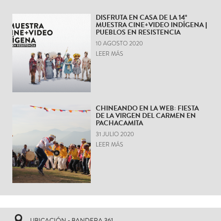
DISFRUTA EN CASA DE LA 14°
MUESTRA CINE+VIDEO INDÍGENA |
PUEBLOS EN RESISTENCIA
10 AGOSTO 2020
LEER MÁS
CHINEANDO EN LA WEB: FIESTA
DE LA VIRGEN DEL CARMEN EN
PACHACAMITA
31 JULIO 2020
LEER MÁS
UBICACIÓN - BANDERA 361