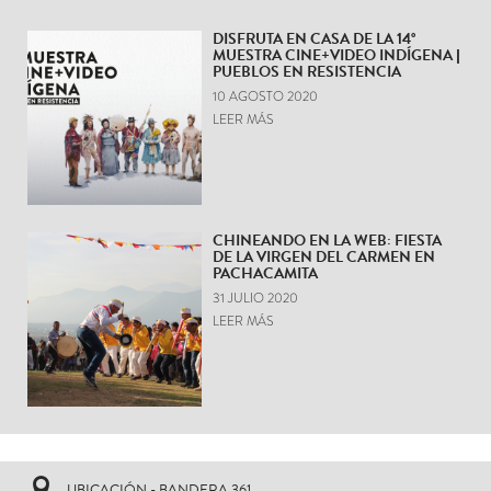
DISFRUTA EN CASA DE LA 14°
MUESTRA CINE+VIDEO INDÍGENA |
PUEBLOS EN RESISTENCIA
10 AGOSTO 2020
LEER MÁS
CHINEANDO EN LA WEB: FIESTA
DE LA VIRGEN DEL CARMEN EN
PACHACAMITA
31 JULIO 2020
LEER MÁS
UBICACIÓN - BANDERA 361