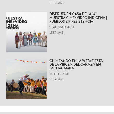
LEER MÁS
DISFRUTA EN CASA DE LA 14°
MUESTRA CINE+VIDEO INDÍGENA |
PUEBLOS EN RESISTENCIA
10 AGOSTO 2020
LEER MÁS
CHINEANDO EN LA WEB: FIESTA
DE LA VIRGEN DEL CARMEN EN
PACHACAMITA
31 JULIO 2020
LEER MÁS