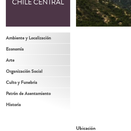
CHILE CENTRAL
Ambiente y Localización
Economía
Arte
Organización Social
Culto y Funebria
Patrón de Asentamiento
Historia
Ubicación