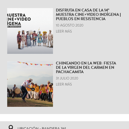
DISFRUTA EN CASA DE LA 14°
MUESTRA CINE+VIDEO INDÍGENA |
PUEBLOS EN RESISTENCIA
10 AGOSTO 2020
LEER MÁS
CHINEANDO EN LA WEB: FIESTA
DE LA VIRGEN DEL CARMEN EN
PACHACAMITA
31 JULIO 2020
LEER MÁS
UBICACIÓN - BANDERA 361