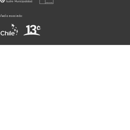
Medio asociado: