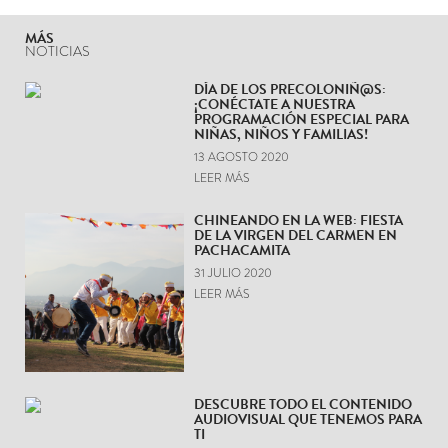
MÁS
NOTICIAS
DÍA DE LOS PRECOLONIÑ@S:
¡CONÉCTATE A NUESTRA
PROGRAMACIÓN ESPECIAL PARA
NIÑAS, NIÑOS Y FAMILIAS!
13 AGOSTO 2020
LEER MÁS
CHINEANDO EN LA WEB: FIESTA
DE LA VIRGEN DEL CARMEN EN
PACHACAMITA
31 JULIO 2020
LEER MÁS
DESCUBRE TODO EL CONTENIDO
AUDIOVISUAL QUE TENEMOS PARA
TI