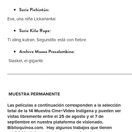
Serie Pichintún:
Eva, una niña Lickanantai
Serie Kiñe Rupa:
Ti aling kutran. Segundito está con fiebre
Archivo Museo Precolombino:
Siaskel, el gigante
____________________________________________________
MUESTRA PERMANENTE
Las películas a continuación corresponden a la selección
total de la 14 Muestra Cine+Video Indígena y pueden ser
vistas libremente entre el 25 de agosto y el 7 de
septiembre en nuestra plataforma de visionado,
Biblioquinoa.com. Hay algunos trabajos que tienen