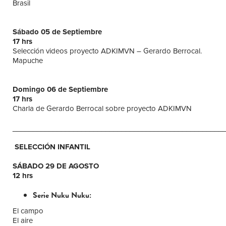
Brasil
Sábado 05 de Septiembre
17 hrs
Selección videos proyecto ADKIMVN – Gerardo Berrocal.
Mapuche
Domingo 06 de Septiembre
17 hrs
Charla de Gerardo Berrocal sobre proyecto ADKIMVN
____________________________________________________
SELECCIÓN INFANTIL
SÁBADO 29 DE AGOSTO
12 hrs
Serie Nuku Nuku:
El campo
El aire