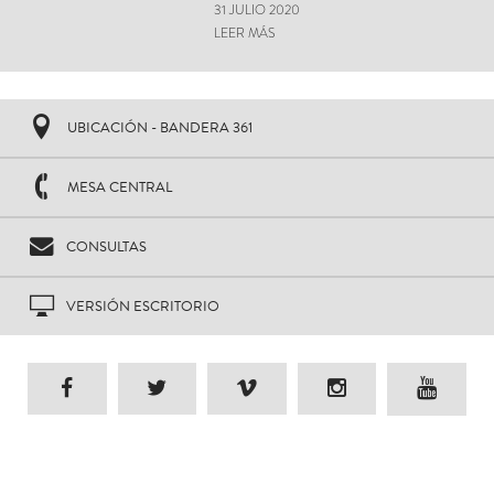
31 JULIO 2020
LEER MÁS
UBICACIÓN - BANDERA 361
MESA CENTRAL
CONSULTAS
VERSIÓN ESCRITORIO