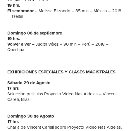
19 hrs.
El sembrador –
Melissa Elizondo – 85 min – México – 2018
– Tzeltal
Domingo 06 de septiembre
19 hrs.
Volver a ver –
Judith Vélez – 90 min – Perú – 2018 –
Quechua
____________________________________________________
EXHIBICIONES ESPECIALES Y CLASES MAGISTRALES
Sábado 29 de Agosto
17 hrs
Selección películas Proyecto Video Nas Aldeias – Vincent
Carelli, Brasil
Domingo 30 de Agosto
17 hrs
Charla de Vincent Carelli sobre Proyecto Video Nas Aldeias,