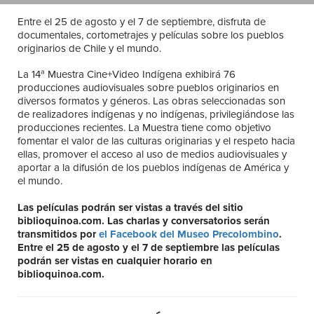
Entre el 25 de agosto y el 7 de septiembre, disfruta de
documentales, cortometrajes y películas sobre los pueblos
originarios de Chile y el mundo.
La 14ª Muestra Cine+Video Indígena exhibirá 76
producciones audiovisuales sobre pueblos originarios en
diversos formatos y géneros. Las obras seleccionadas son
de realizadores indígenas y no indígenas, privilegiándose las
producciones recientes. La Muestra tiene como objetivo
fomentar el valor de las culturas originarias y el respeto hacia
ellas, promover el acceso al uso de medios audiovisuales y
aportar a la difusión de los pueblos indígenas de América y
el mundo.
Las películas podrán ser vistas a través del sitio
biblioquinoa.com. Las charlas y conversatorios serán
transmitidos por
el Facebook del Museo Precolombino
.
Entre el 25 de agosto y el 7 de septiembre las películas
podrán ser vistas en cualquier horario en
biblioquinoa.com.