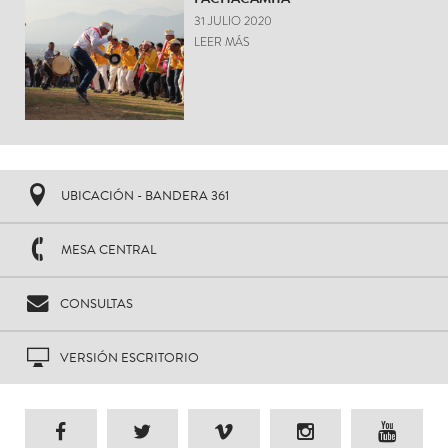
31 JULIO 2020
LEER MÁS
UBICACIÓN - BANDERA 361
MESA CENTRAL
CONSULTAS
VERSIÓN ESCRITORIO