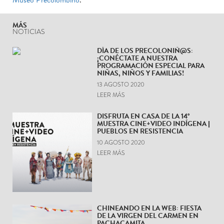
MÁS
NOTICIAS
DÍA DE LOS PRECOLONIÑ@S:
¡CONÉCTATE A NUESTRA
PROGRAMACIÓN ESPECIAL PARA
NIÑAS, NIÑOS Y FAMILIAS!
13 AGOSTO 2020
LEER MÁS
DISFRUTA EN CASA DE LA 14°
MUESTRA CINE+VIDEO INDÍGENA |
PUEBLOS EN RESISTENCIA
10 AGOSTO 2020
LEER MÁS
CHINEANDO EN LA WEB: FIESTA
DE LA VIRGEN DEL CARMEN EN
PACHACAMITA