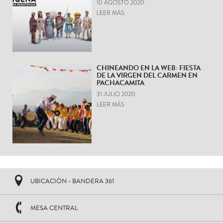
10 AGOSTO 2020
LEER MÁS
CHINEANDO EN LA WEB: FIESTA
DE LA VIRGEN DEL CARMEN EN
PACHACAMITA
31 JULIO 2020
LEER MÁS
UBICACIÓN - BANDERA 361
MESA CENTRAL