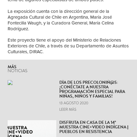
La exposición cuenta con la dirección general de la
Agregada Cultural de Chile en Argentina, María José
Fontecilla Waugh, y la Curadora General, María Celina
Rodríguez.
Este proyecto tiene el apoyo del Ministerio de Relaciones
Exteriores de Chile, a través de su Departamento de Asuntos
Culturales, DIRAC.
MÁS
NOTICIAS
DÍA DE LOS PRECOLONIÑ@S:
¡CONÉCTATE A NUESTRA
PROGRAMACIÓN ESPECIAL PARA
NIÑAS, NIÑOS Y FAMILIAS!
13 AGOSTO 2020
LEER MÁS
DISFRUTA EN CASA DE LA 14°
MUESTRA CINE+VIDEO INDÍGENA |
PUEBLOS EN RESISTENCIA