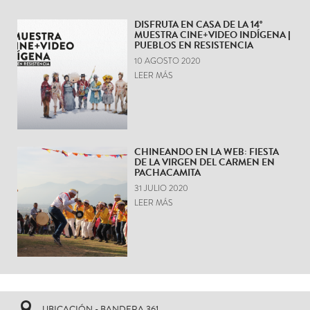
DISFRUTA EN CASA DE LA 14°
MUESTRA CINE+VIDEO INDÍGENA |
PUEBLOS EN RESISTENCIA
10 AGOSTO 2020
LEER MÁS
CHINEANDO EN LA WEB: FIESTA
DE LA VIRGEN DEL CARMEN EN
PACHACAMITA
31 JULIO 2020
LEER MÁS
UBICACIÓN - BANDERA 361