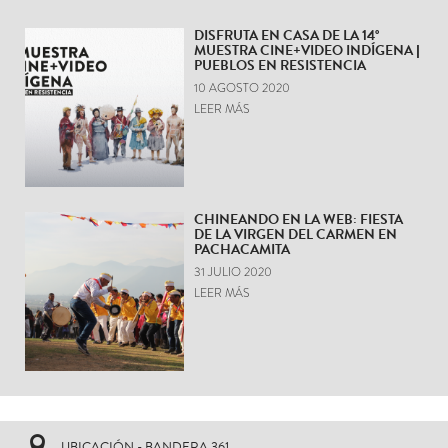
DISFRUTA EN CASA DE LA 14°
MUESTRA CINE+VIDEO INDÍGENA |
PUEBLOS EN RESISTENCIA
10 AGOSTO 2020
LEER MÁS
CHINEANDO EN LA WEB: FIESTA
DE LA VIRGEN DEL CARMEN EN
PACHACAMITA
31 JULIO 2020
LEER MÁS
UBICACIÓN - BANDERA 361