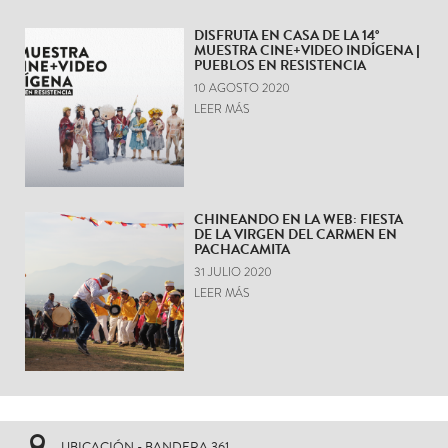
DISFRUTA EN CASA DE LA 14°
MUESTRA CINE+VIDEO INDÍGENA |
PUEBLOS EN RESISTENCIA
10 AGOSTO 2020
LEER MÁS
CHINEANDO EN LA WEB: FIESTA
DE LA VIRGEN DEL CARMEN EN
PACHACAMITA
31 JULIO 2020
LEER MÁS
UBICACIÓN - BANDERA 361