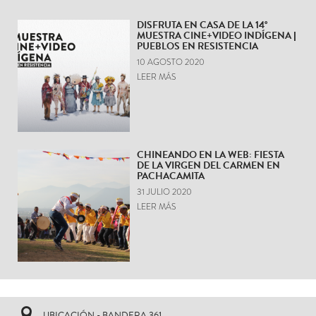
DISFRUTA EN CASA DE LA 14°
MUESTRA CINE+VIDEO INDÍGENA |
PUEBLOS EN RESISTENCIA
10 AGOSTO 2020
LEER MÁS
CHINEANDO EN LA WEB: FIESTA
DE LA VIRGEN DEL CARMEN EN
PACHACAMITA
31 JULIO 2020
LEER MÁS
UBICACIÓN - BANDERA 361