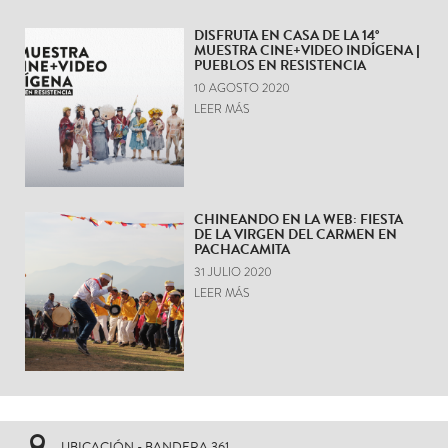
DISFRUTA EN CASA DE LA 14°
MUESTRA CINE+VIDEO INDÍGENA |
PUEBLOS EN RESISTENCIA
10 AGOSTO 2020
LEER MÁS
CHINEANDO EN LA WEB: FIESTA
DE LA VIRGEN DEL CARMEN EN
PACHACAMITA
31 JULIO 2020
LEER MÁS
UBICACIÓN - BANDERA 361