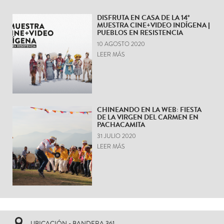
DISFRUTA EN CASA DE LA 14°
MUESTRA CINE+VIDEO INDÍGENA |
PUEBLOS EN RESISTENCIA
10 AGOSTO 2020
LEER MÁS
CHINEANDO EN LA WEB: FIESTA
DE LA VIRGEN DEL CARMEN EN
PACHACAMITA
31 JULIO 2020
LEER MÁS
UBICACIÓN - BANDERA 361