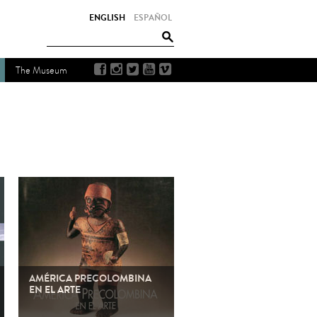
ENGLISH
ESPAÑOL
The Museum
AMÉRICA PRECOLOMBINA
EN EL ARTE