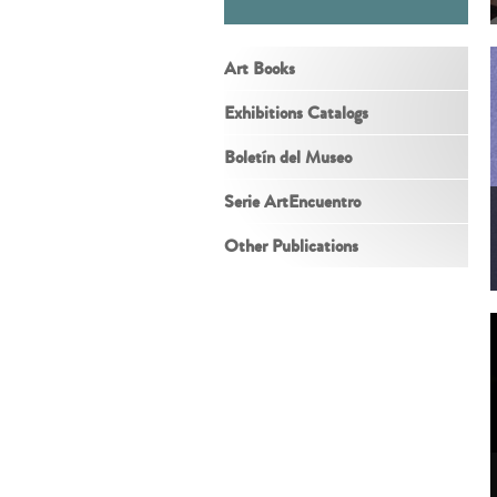
Art Books
Exhibitions Catalogs
Boletín del Museo
Serie ArtEncuentro
Other Publications