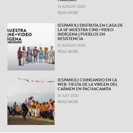
13 AUGUST 2020
READ MORE
(ESPAÑOL) DISFRUTA EN CASA DE
LA 14° MUESTRA CINE+VIDEO
INDÍGENA | PUEBLOS EN
RESISTENCIA
10 AUGUST 2020
READ MORE
(ESPAÑOL) CHINEANDO EN LA
WEB: FIESTA DE LA VIRGEN DEL
CARMEN EN PACHACAMITA
31 JULY 2020
READ MORE