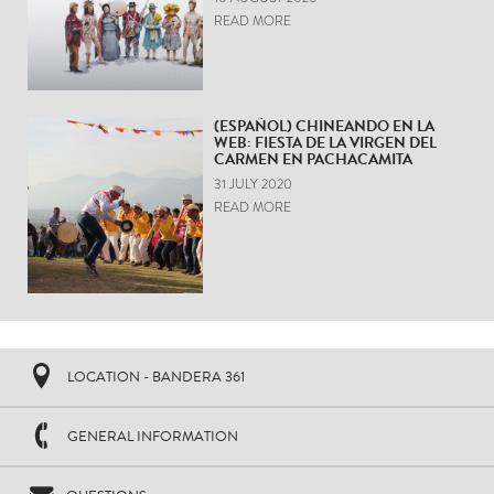
READ MORE
(ESPAÑOL) CHINEANDO EN LA
WEB: FIESTA DE LA VIRGEN DEL
CARMEN EN PACHACAMITA
31 JULY 2020
READ MORE
LOCATION - BANDERA 361
GENERAL INFORMATION