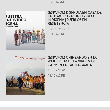
READ MORE
(ESPAÑOL) DISFRUTA EN CASA DE
LA 14° MUESTRA CINE+VIDEO
INDÍGENA | PUEBLOS EN
RESISTENCIA
10 AUGUST 2020
READ MORE
(ESPAÑOL) CHINEANDO EN LA
WEB: FIESTA DE LA VIRGEN DEL
CARMEN EN PACHACAMITA
31 JULY 2020
READ MORE